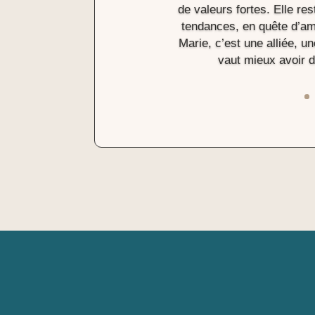
de valeurs fortes. Elle re
tendances, en quête d’amé
Marie, c’est une alliée, un
vaut mieux avoir 