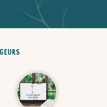
rgeurs