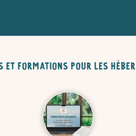
s et formations pour les hébe