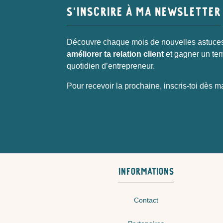
S’INSCRIRE À MA NEWSLETTER
Découvre chaque mois de nouvelles astuces
améliorer ta relation client
et gagner un te
quotidien d’entrepreneur.
Pour recevoir la prochaine, inscris-toi dès m
INFORMATIONS
Contact