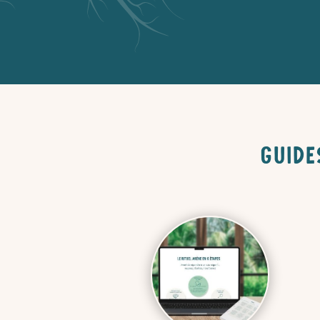
Guide