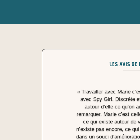
les avis de
« Travailler avec Marie c’
avec Spy Girl. Discrète et
autour d’elle ce qu’on 
remarquer. Marie c’est cell
ce qui existe autour de 
n’existe pas encore, ce qui 
dans un souci d’améliorati