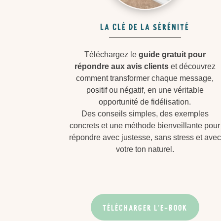
La clé de la sérénité
Téléchargez le
guide gratuit pour
répondre aux avis clients
et découvrez
comment transformer chaque message,
positif ou négatif, en une véritable
opportunité de fidélisation.
Des conseils simples, des exemples
concrets et une méthode bienveillante pour
répondre avec justesse, sans stress et avec
votre ton naturel.
TÉLÉCHARGER L'E-BOOK