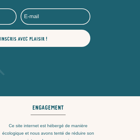
'INSCRIS AVEC PLAISIR !
Engagement
Ce
site internet est hébergé de manière
écologique et nous avons tenté de réduire son