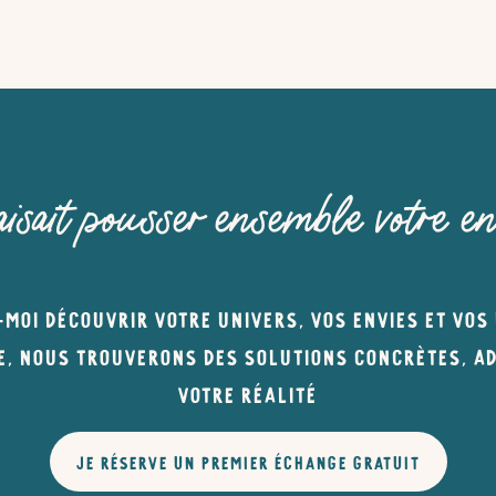
faisait pousser ensemble votre en
MOI DÉCOUVRIR VOTRE UNIVERS, VOS ENVIES ET VOS
, NOUS TROUVERONS DES SOLUTIONS CONCRÈTES, A
VOTRE RÉALITÉ
JE RÉSERVE UN PREMIER ÉCHANGE GRATUIT