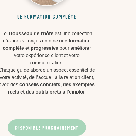
le formation complète
Le
Trousseau de l’hôte
est une collection
d’e-books conçus comme une
formation
complète et progressive
pour améliorer
votre expérience client et votre
communication.
Chaque guide aborde un aspect essentiel de
votre activité, de l’accueil à la relation client,
avec des
conseils concrets, des exemples
réels et des outils prêts à l’emploi
.
DISPONIBLE PROCHAINEMENT