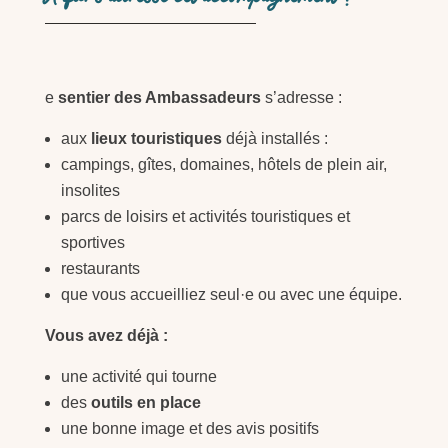
e
sentier des Ambassadeurs
s’adresse :
aux
lieux touristiques
déjà installés :
campings, gîtes, domaines, hôtels de plein air,
insolites
parcs de loisirs et activités touristiques et
sportives
restaurants
que vous accueilliez seul·e ou avec une équipe.
Vous avez déjà :
une activité qui tourne
des
outils en place
une bonne image et des avis positifs