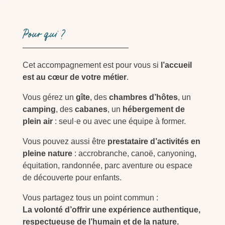
Pour qui ?
Cet accompagnement est pour vous si
l’accueil
est au cœur de votre métier
.
Vous gérez un
gîte
, des
chambres d’hôtes
, un
camping
, des
cabanes
, un
hébergement de
plein air
: seul·e ou avec une équipe à former.
Vous pouvez aussi être
prestataire d’activités en
pleine nature
: accrobranche, canoë, canyoning,
équitation, randonnée, parc aventure ou espace
de découverte pour enfants.
Vous partagez tous un point commun :
La volonté d’offrir une expérience authentique,
respectueuse de l’humain et de la nature.