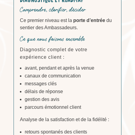
Comprendre, clarifier, décider
Ce premier niveau est la
porte d’entrée
du
sentier des Ambassadeurs.
Ce que nous faisons ensemble
Diagnostic complet de votre
expérience client :
avant, pendant et après la venue
canaux de communication
messages clés
délais de réponse
gestion des avis
parcours émotionnel client
Analyse de la satisfaction et de la fidélité :
retours spontanés des clients