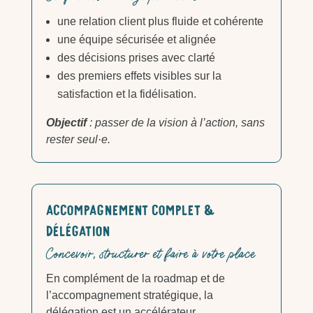
une relation client plus fluide et cohérente
une équipe sécurisée et alignée
des décisions prises avec clarté
des premiers effets visibles sur la
satisfaction et la fidélisation.
Objectif
: passer de la vision à l’action, sans
rester seul·e.
Accompagnement complet &
délégation
Concevoir, structurer et faire à votre place
En complément de la roadmap et de
l’accompagnement stratégique, la
délégation est un accélérateur.