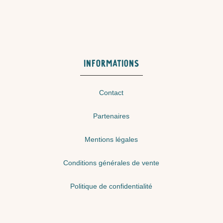
INFORMATIONS
Contact
Partenaires
Mentions légales
Conditions générales de vente
Politique de confidentialité