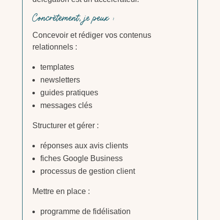
Concrètement, je peux :
Concevoir et rédiger vos contenus
relationnels :
templates
newsletters
guides pratiques
messages clés
Structurer et gérer :
réponses aux avis clients
fiches Google Business
processus de gestion client
Mettre en place :
programme de fidélisation