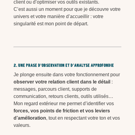
client ou d’optimiser vos outils existants.
C’est aussi un moment pour que je découvre votre
univers et votre manière d’accueillir : votre
singularité est mon point de départ.
2. Une phase d’observation et d’analyse approfondie
Je plonge ensuite dans votre fonctionnement pour
observer votre relation client dans le détail
:
messages, parcours client, supports de
communication, retours clients, outils utilisés…
Mon regard extérieur me permet d’identifier vos
forces, vos points de friction et vos leviers
d’amélioration
, tout en respectant votre ton et vos
valeurs.