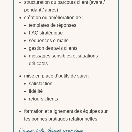
structuration du parcours client (avant /
pendant / après)
création ou amélioration de :
templates de réponses
FAQ stratégique
séquences e-mails
gestion des avis clients
messages sensibles et situations
délicates
mise en place d’outils de suivi :
satisfaction
fidélité
retours clients
formation et alignement des équipes sur
les bonnes pratiques relationnelles
Ce que cela change pour vous