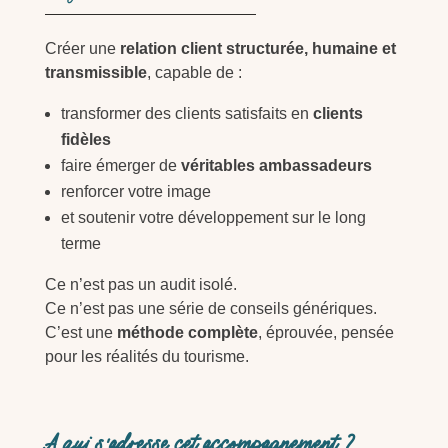
Créer une
relation client structurée, humaine et
transmissible
, capable de :
transformer des clients satisfaits en
clients
fidèles
faire émerger de
véritables ambassadeurs
renforcer votre image
et soutenir votre développement sur le long
terme
Ce n’est pas un audit isolé.
Ce n’est pas une série de conseils génériques.
C’est une
méthode complète
, éprouvée, pensée
pour les réalités du tourisme.
A qui s’adresse cet accompagnement ?