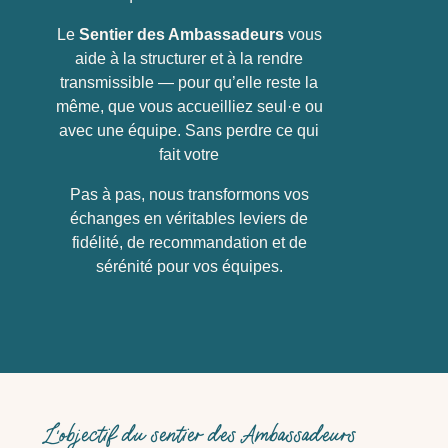
Le
Sentier des Ambassadeurs
vous
aide à la structurer et à la rendre
transmissible — pour qu’elle reste la
même, que vous accueilliez seul·e ou
avec une équipe. Sans perdre ce qui
fait votre
Pas à pas, nous transformons vos
échanges en véritables leviers de
fidélité, de recommandation et de
sérénité pour vos équipes.
L’objectif du sentier des Ambassadeurs