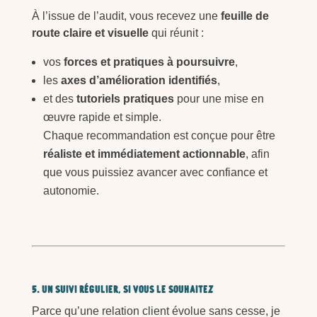
À l’issue de l’audit, vous recevez une
feuille de
route claire et visuelle
qui réunit :
vos
forces et pratiques à poursuivre
,
les
axes d’amélioration identifiés
,
et des
tutoriels pratiques
pour une mise en
œuvre rapide et simple.
Chaque recommandation est conçue pour être
réaliste et immédiatement actionnable
, afin
que vous puissiez avancer avec confiance et
autonomie.
5. Un suivi régulier, si vous le souhaitez
Parce qu’une relation client évolue sans cesse, je