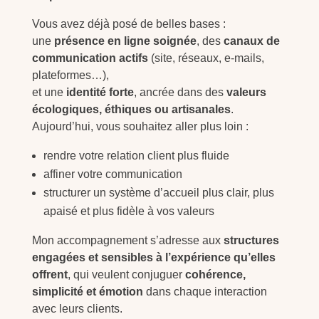
Vous avez déjà posé de belles bases :
une
présence en ligne soignée
, des
canaux de
communication actifs
(site, réseaux, e-mails,
plateformes…),
et une
identité forte
, ancrée dans des
valeurs
écologiques, éthiques ou artisanales
.
Aujourd’hui, vous souhaitez aller plus loin :
rendre votre relation client plus fluide
affiner votre communication
structurer un système d’accueil plus clair, plus
apaisé et plus fidèle à vos valeurs
Mon accompagnement s’adresse aux
structures
engagées et sensibles à l’expérience qu’elles
offrent
, qui veulent conjuguer
cohérence,
simplicité et émotion
dans chaque interaction
avec leurs clients.