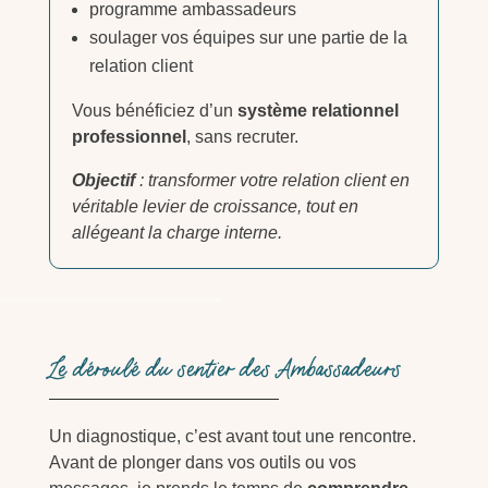
programme ambassadeurs
soulager vos équipes sur une partie de la
relation client
Vous bénéficiez d’un
système relationnel
professionnel
, sans recruter.
Objectif
: transformer votre relation client en
véritable levier de croissance, tout en
allégeant la charge interne.
Le déroulé du sentier des Ambassadeurs
Un diagnostique, c’est avant tout une rencontre.
Avant de plonger dans vos outils ou vos