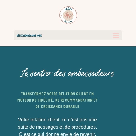
Sélectionner une page
Le sentier des ambassadeurs
Transformez votre relation client en
moteur de fidélité, de recommandation et
de croissance durable
Votre relation client, ce n’est pas une
suite de messages et de procédures.
C’est ce qui donne envie de revenir.