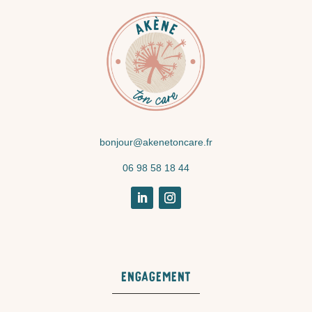
bonjour@akenetoncare.fr
06 98 58 18 44
Engagement