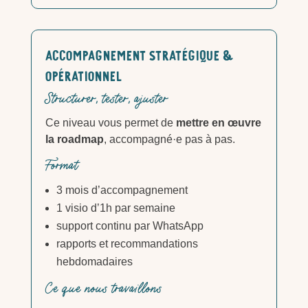
Accompagnement stratégique &
opérationnel
Structurer, tester, ajuster
Ce niveau vous permet de
mettre en œuvre
la roadmap
, accompagné·e pas à pas.
Format
3 mois d’accompagnement
1 visio d’1h par semaine
support continu par WhatsApp
rapports et recommandations
hebdomadaires
Ce que nous travaillons