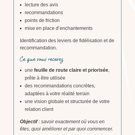
lecture des avis
recommandations
points de friction
mise en place d’enchantements
Identification des leviers de fidélisation et de
recommandation.
Ce que vous recevez
une
feuille de route claire et priorisée
,
prête à être utilisée
des recommandations concrètes,
adaptées à votre réalité terrain
une vision globale et structurée de votre
relation client
Objectif
: savoir exactement où vous en
êtes, quoi améliorer et par quoi commencer.