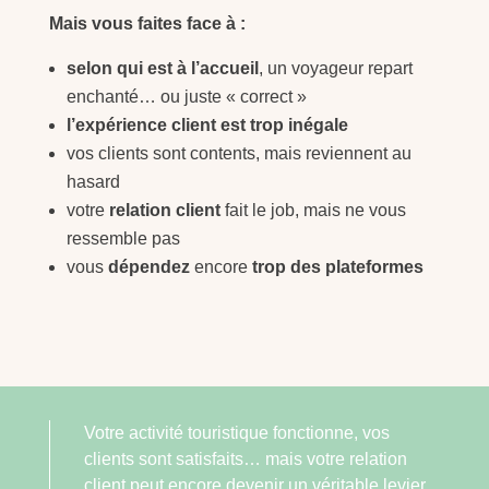
Mais vous faites face à :
selon qui est à l’accueil
, un voyageur repart
enchanté… ou juste « correct »
l’expérience client est trop inégale
vos clients sont contents, mais reviennent au
hasard
votre
relation client
fait le job, mais ne vous
ressemble pas
vous
dépendez
encore
trop des plateformes
Votre activité touristique fonctionne, vos
clients sont satisfaits… mais votre relation
client peut encore devenir un véritable levier