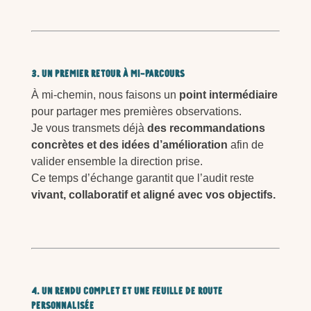
3. Un premier retour à mi-parcours
À mi-chemin, nous faisons un
point intermédiaire
pour partager mes premières observations.
Je vous transmets déjà
des recommandations
concrètes et des idées d’amélioration
afin de
valider ensemble la direction prise.
Ce temps d’échange garantit que l’audit reste
vivant, collaboratif et aligné avec vos objectifs.
4. Un rendu complet et une feuille de route
personnalisée