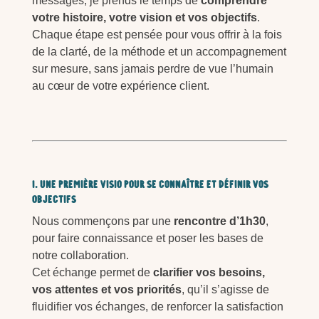
messages, je prends le temps de
comprendre
votre histoire, votre vision et vos objectifs
.
Chaque étape est pensée pour vous offrir à la fois
de la clarté, de la méthode et un accompagnement
sur mesure, sans jamais perdre de vue l’humain
au cœur de votre expérience client.
1. Une première visio pour se connaître et définir vos
objectifs
Nous commençons par une
rencontre d’1h30
,
pour faire connaissance et poser les bases de
notre collaboration.
Cet échange permet de
clarifier vos besoins,
vos attentes et vos priorités
, qu’il s’agisse de
fluidifier vos échanges, de renforcer la satisfaction