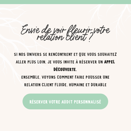
Envie de voir fleurir votre
relation client ?
SI NOS UNIVERS SE RENCONTRENT ET QUE VOUS SOUHAITEZ
ALLER PLUS LOIN, JE VOUS INVITE À RÉSERVER UN
APPEL
DÉCOUVERTE
.
ENSEMBLE, VOYONS COMMENT FAIRE POUSSER UNE
RELATION CLIENT FLUIDE, HUMAINE ET DURABLE
RÉSERVER VOTRE AUDIT PERSONNALISÉ