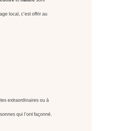
ge local, c’est offrir au
tes extraordinaires ou à
ersonnes qui l’ont façonné.