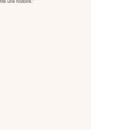
e une histoire.”